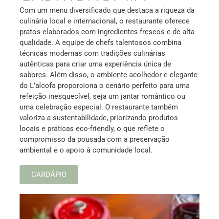
Com um menu diversificado que destaca a riqueza da
culinária local e internacional, o restaurante oferece
pratos elaborados com ingredientes frescos e de alta
qualidade. A equipe de chefs talentosos combina
técnicas modernas com tradições culinárias
autênticas para criar uma experiência única de
sabores. Além disso, o ambiente acolhedor e elegante
do L’alcofa proporciona o cenário perfeito para uma
refeição inesquecível, seja um jantar romântico ou
uma celebração especial. O restaurante também
valoriza a sustentabilidade, priorizando produtos
locais e práticas eco-friendly, o que reflete o
compromisso da pousada com a preservação
ambiental e o apoio à comunidade local.
CARDÁPIO