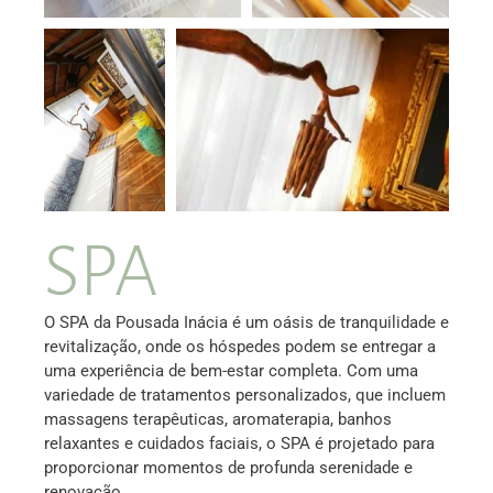
SPA
O SPA da Pousada Inácia é um oásis de tranquilidade e
revitalização, onde os hóspedes podem se entregar a
uma experiência de bem-estar completa. Com uma
variedade de tratamentos personalizados, que incluem
massagens terapêuticas, aromaterapia, banhos
relaxantes e cuidados faciais, o SPA é projetado para
proporcionar momentos de profunda serenidade e
renovação.