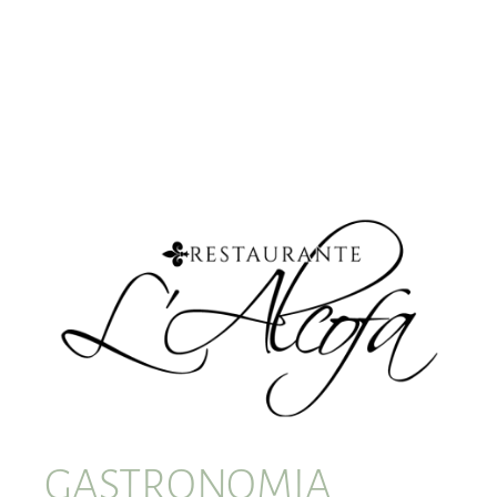
GASTRONOMIA