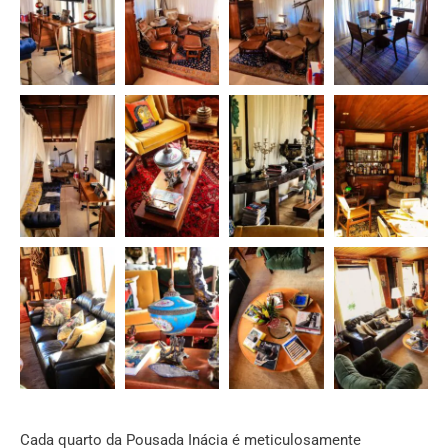
Cada quarto da Pousada Inácia é meticulosamente