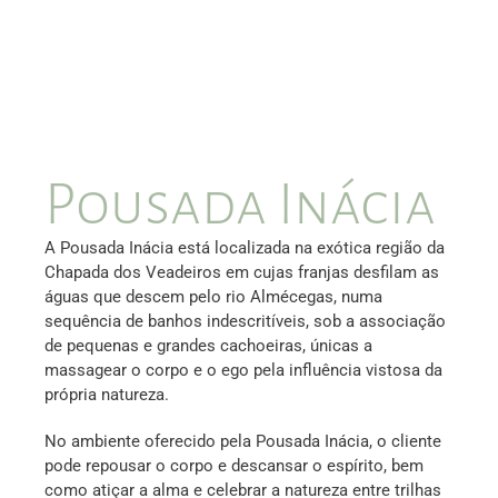
Pousada Inácia
A Pousada Inácia está localizada na exótica região da
Chapada dos Veadeiros em cujas franjas desfilam as
águas que descem pelo rio Almécegas, numa
sequência de banhos indescritíveis, sob a associação
de pequenas e grandes cachoeiras, únicas a
massagear o corpo e o ego pela influência vistosa da
própria natureza.
No ambiente oferecido pela Pousada Inácia, o cliente
pode repousar o corpo e descansar o espírito, bem
como atiçar a alma e celebrar a natureza entre trilhas