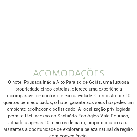
acomodações
O hotel Pousada Inácia Alto Paraíso de Goiás, uma luxuosa
propriedade cinco estrelas, oferece uma experiência
incomparável de conforto e exclusividade. Composto por 10
quartos bem equipados, o hotel garante aos seus hóspedes um
ambiente acolhedor e sofisticado. A localização privilegiada
permite fácil acesso ao Santuário Ecológico Vale Dourado,
situado a apenas 10 minutos de carro, proporcionando aos
visitantes a oportunidade de explorar a beleza natural da região
com conveniência.