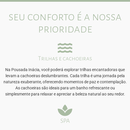
seu conforto é a nossa
prioridade
Trilhas e cachoeiras
Na Pousada Inácia, você poderá explorar trilhas encantadoras que
levam a cachoeiras deslumbrantes. Cada trilha é uma jornada pela
natureza exuberante, oferecendo momentos de paz e contemplação.
As cachoeiras são ideais para um banho refrescante ou
simplesmente para relaxar e apreciar a beleza natural ao seu redor.
SPA