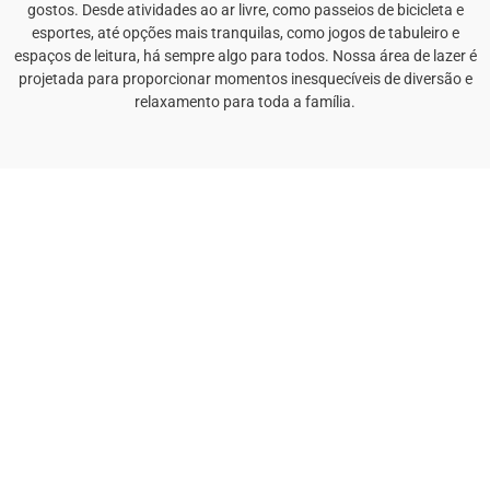
gostos. Desde atividades ao ar livre, como passeios de bicicleta e
esportes, até opções mais tranquilas, como jogos de tabuleiro e
espaços de leitura, há sempre algo para todos. Nossa área de lazer é
projetada para proporcionar momentos inesquecíveis de diversão e
relaxamento para toda a família.