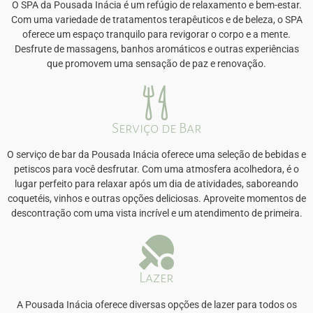
O SPA da Pousada Inácia é um refúgio de relaxamento e bem-estar.
Com uma variedade de tratamentos terapêuticos e de beleza, o SPA
oferece um espaço tranquilo para revigorar o corpo e a mente.
Desfrute de massagens, banhos aromáticos e outras experiências
que promovem uma sensação de paz e renovação.
Serviço de Bar
O serviço de bar da Pousada Inácia oferece uma seleção de bebidas e
petiscos para você desfrutar. Com uma atmosfera acolhedora, é o
lugar perfeito para relaxar após um dia de atividades, saboreando
coquetéis, vinhos e outras opções deliciosas. Aproveite momentos de
descontração com uma vista incrível e um atendimento de primeira.
Lazer
A Pousada Inácia oferece diversas opções de lazer para todos os