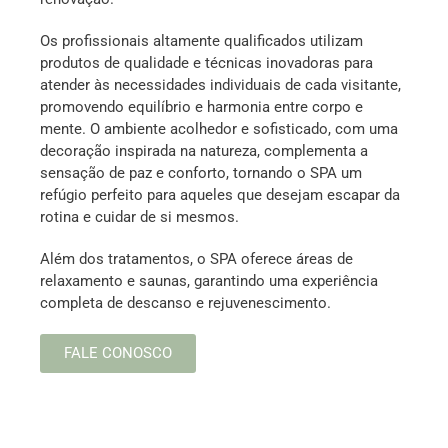
Os profissionais altamente qualificados utilizam
produtos de qualidade e técnicas inovadoras para
atender às necessidades individuais de cada visitante,
promovendo equilíbrio e harmonia entre corpo e
mente. O ambiente acolhedor e sofisticado, com uma
decoração inspirada na natureza, complementa a
sensação de paz e conforto, tornando o SPA um
refúgio perfeito para aqueles que desejam escapar da
rotina e cuidar de si mesmos.
Além dos tratamentos, o SPA oferece áreas de
relaxamento e saunas, garantindo uma experiência
completa de descanso e rejuvenescimento.
FALE CONOSCO